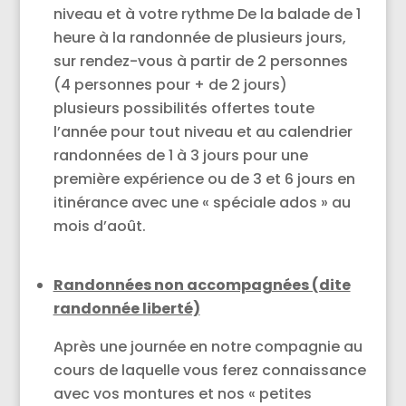
niveau et à votre rythme De la balade de 1
heure à la randonnée de plusieurs jours,
sur rendez-vous à partir de 2 personnes
(4 personnes pour + de 2 jours)
plusieurs possibilités offertes toute
l’année pour tout niveau et au calendrier
randonnées de 1 à 3 jours pour une
première expérience ou de 3 et 6 jours en
itinérance avec une « spéciale ados » au
mois d’août.
Randonnées non accompagnées (dite
randonnée liberté)
Après une journée en notre compagnie au
cours de laquelle vous ferez connaissance
avec vos montures et nos « petites