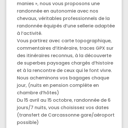
manies », nous vous proposons une
randonnée en autonomie avec nos
chevaux, véritables professionnels de la
randonnée équipés d’une sellerie adaptée
à l’activité.
Vous partirez avec carte topographique,
commentaires d’itinéraire, traces GPX sur
des itinéraires reconnus, à la découverte
de superbes paysages chargés d’histoire
et à la rencontre de ceux qui le font vivre.
Nous acheminons vos bagages chaque
jour, (nuits en pension complète en
chambre d’hôtes)
Du 15 avril au 15 octobre, randonnée de 6
jours/7 nuits, vous choisissez vos dates
(transfert de Carcassonne gare/aéroport
possible)