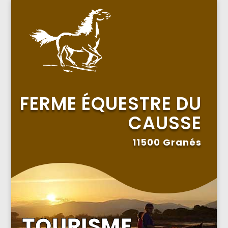
FERME ÉQUESTRE DU
CAUSSE
11500 Granés
TOURISME