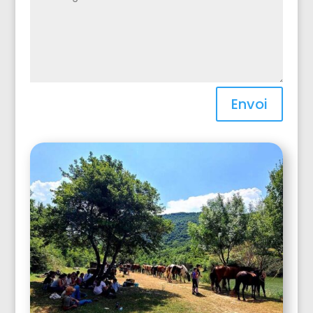
Envoi