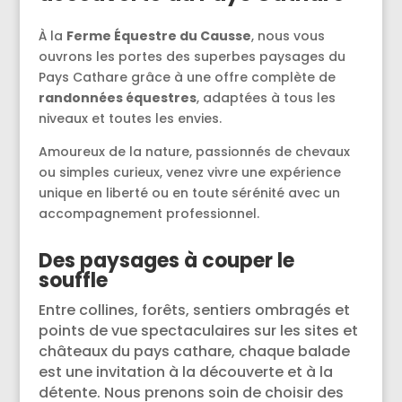
À la
Ferme Équestre du Causse
, nous vous
ouvrons les portes des superbes paysages du
Pays Cathare grâce à une offre complète de
randonnées équestres
, adaptées à tous les
niveaux et toutes les envies.
Amoureux de la nature, passionnés de chevaux
ou simples curieux, venez vivre une expérience
unique en liberté ou en toute sérénité avec un
accompagnement professionnel.
Des paysages à couper le
souffle
Entre collines, forêts, sentiers ombragés et
points de vue spectaculaires sur les sites et
châteaux du pays cathare, chaque balade
est une invitation à la découverte et à la
détente. Nous prenons soin de choisir des