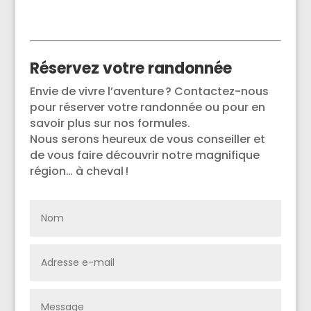
Réservez votre randonnée
Envie de vivre l’aventure ? Contactez-nous
pour réserver votre randonnée ou pour en
savoir plus sur nos formules.
Nous serons heureux de vous conseiller et
de vous faire découvrir notre magnifique
région… à cheval !