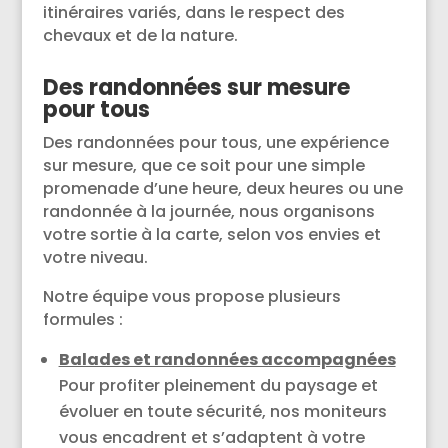
itinéraires variés, dans le respect des
chevaux et de la nature.
Des randonnées sur mesure
pour tous
Des randonnées pour tous, une expérience
sur mesure, que ce soit pour une simple
promenade d’une heure, deux heures ou une
randonnée à la journée, nous organisons
votre sortie à la carte, selon vos envies et
votre niveau.
Notre équipe vous propose plusieurs
formules :
Balades et randonnées accompagnées
Pour profiter pleinement du paysage et
évoluer en toute sécurité, nos moniteurs
vous encadrent et s’adaptent à votre