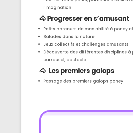
l’imagination
🐴
Progresser en s’amusant
Petits parcours de maniabilité à poney et
Balades dans la nature
Jeux collectifs et challenges amusants
Découverte des différentes disciplines à pon
carrousel, obstacle
🐴
Les premiers galops
Passage des premiers galops poney