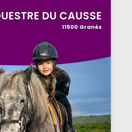
QUESTRE DU CAUSSE
11500 Granés