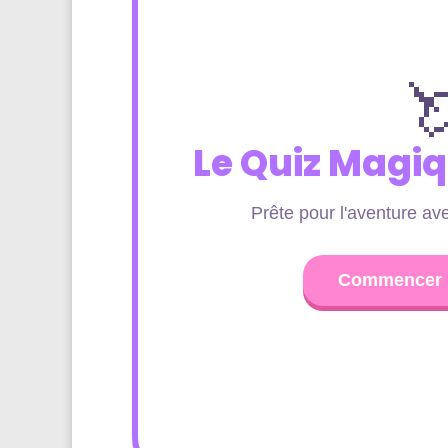

Le Quiz Magiq
Prête pour l'aventure av
Commencer l