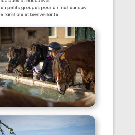
 ludiques et éducatives
en petits groupes pour un meilleur suivi
 familiale et bienveillante