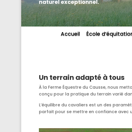
naturel exceptionnel.
Accueil
École d’équitatio
Un terrain adapté à tous
À la Ferme Équestre du Causse, nous metto
conçu pour la pratique du terrain varié da
L’équilibre du cavaliers est un des paramèt
parfait pour se mettre en confiance avec un