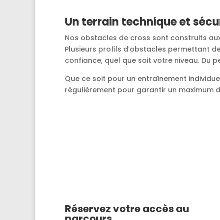
Un terrain technique et sécu
Nos obstacles de cross sont construits au
Plusieurs profils d’obstacles permettant de
confiance, quel que soit votre niveau. Du
Que ce soit pour un entraînement individuel
régulièrement pour garantir un maximum de
Réservez votre accès au
parcours