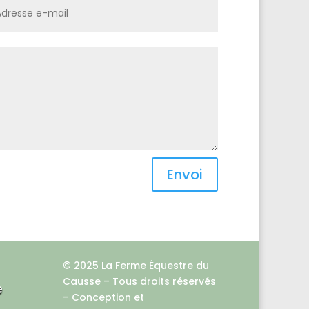
Envoi
© 2025 La Ferme Équestre du
Causse – Tous droits réservés
e
– Conception et