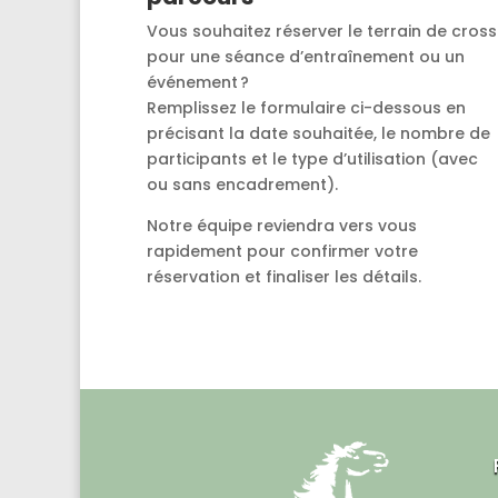
Vous souhaitez réserver le terrain de cross
pour une séance d’entraînement ou un
événement ?
Remplissez le formulaire ci-dessous en
précisant la date souhaitée, le nombre de
participants et le type d’utilisation (avec
ou sans encadrement).
Notre équipe reviendra vers vous
rapidement pour confirmer votre
réservation et finaliser les détails.