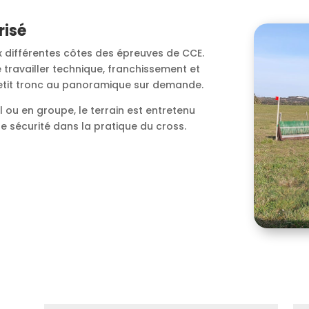
risé
x différentes côtes des épreuves de CCE.
 travailler technique, franchissement et
 petit tronc au panoramique sur demande.
 ou en groupe, le terrain est entretenu
 sécurité dans la pratique du cross.